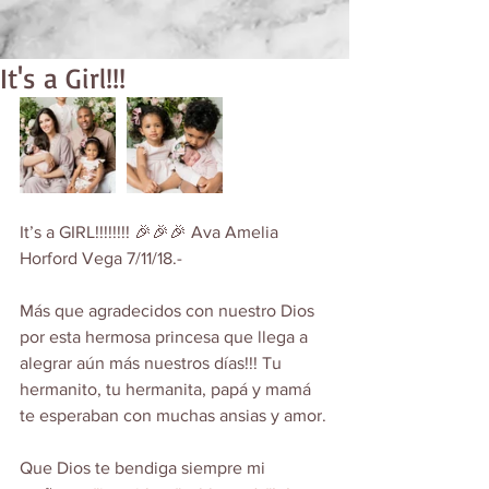
It's a Girl!!!
It’s a GIRL!!!!!!!! 🎉🎉🎉 Ava Amelia 
Horford Vega 7/11/18.-
Más que agradecidos con nuestro Dios 
por esta hermosa princesa que llega a 
alegrar aún más nuestros días!!! Tu 
hermanito, tu hermanita, papá y mamá 
te esperaban con muchas ansias y amor.
Que Dios te bendiga siempre mi 